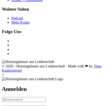
Weitere Seiten
Podcast
Mein Konto
Folge Uns
© 2020 - Heizungsbauer aus Leidenschaft - Made with ❤ by
Timo
Kannegiesser
×
Anmelden