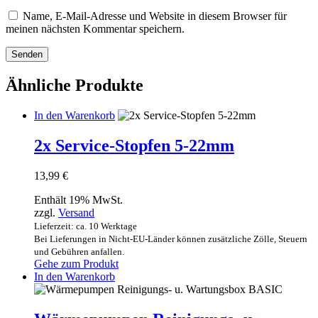
Name, E-Mail-Adresse und Website in diesem Browser für
meinen nächsten Kommentar speichern.
Ähnliche Produkte
In den Warenkorb
2x Service-Stopfen 5-22mm
13,99
€
Enthält 19% MwSt.
zzgl.
Versand
Lieferzeit: ca. 10 Werktage
Bei Lieferungen in Nicht-EU-Länder können zusätzliche Zölle, Steuern
und Gebühren anfallen.
Gehe zum Produkt
In den Warenkorb