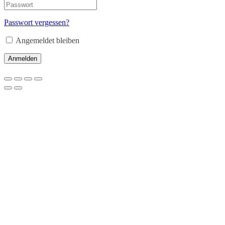
Passwort vergessen?
Angemeldet bleiben
Anmelden