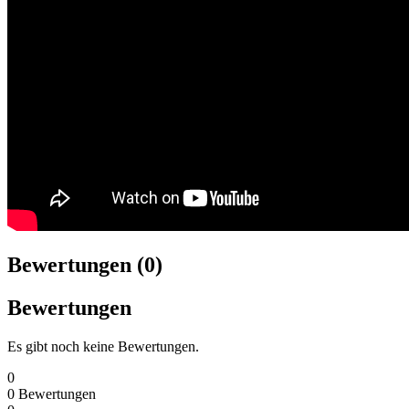
Bewertungen (0)
Bewertungen
Es gibt noch keine Bewertungen.
0
0
Bewertungen