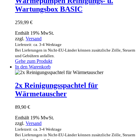
Wärmepumpen Reinigungs- u.
Wartungsbox BASIC
259,99
€
Enthält 19% MwSt.
zzgl.
Versand
Lieferzeit: ca. 3-4 Werktage
Bei Lieferungen in Nicht-EU-Länder können zusätzliche Zölle, Steuern
und Gebühren anfallen.
Gehe zum Produkt
In den Warenkorb
2x Reinigungsspachtel für
Wärmetauscher
89,90
€
Enthält 19% MwSt.
zzgl.
Versand
Lieferzeit: ca. 3-4 Werktage
Bei Lieferungen in Nicht-EU-Länder können zusätzliche Zölle, Steuern