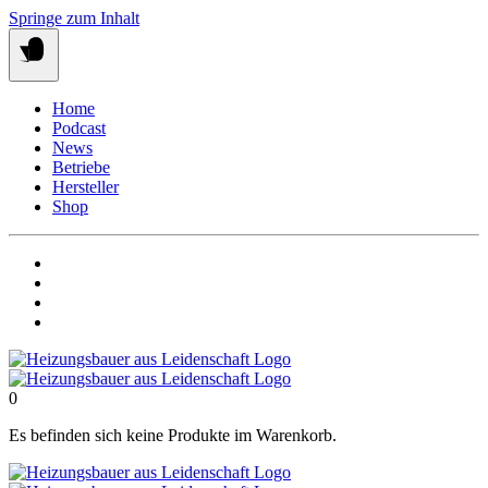
Springe zum Inhalt
Home
Podcast
News
Betriebe
Hersteller
Shop
0
Es befinden sich keine Produkte im Warenkorb.