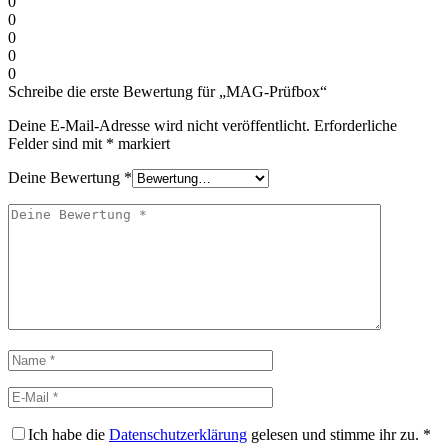
0
0
0
0
0
Schreibe die erste Bewertung für „MAG-Prüfbox“
Deine E-Mail-Adresse wird nicht veröffentlicht.
Erforderliche
Felder sind mit
*
markiert
Deine Bewertung
*
Ich habe die
Datenschutzerklärung
gelesen und stimme ihr zu.
*