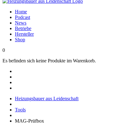
Home
Podcast
News
Betriebe
Hersteller
Shop
0
Es befinden sich keine Produkte im Warenkorb.
Heizungsbauer aus Leidenschaft
Tools
MAG-Prüfbox