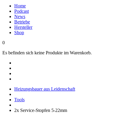
Home
Podcast
News
Betriebe
Hersteller
Shop
0
Es befinden sich keine Produkte im Warenkorb.
Heizungsbauer aus Leidenschaft
Tools
2x Service-Stopfen 5-22mm