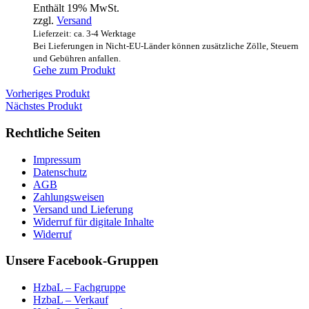
Enthält 19% MwSt.
zzgl.
Versand
Lieferzeit: ca. 3-4 Werktage
Bei Lieferungen in Nicht-EU-Länder können zusätzliche Zölle, Steuern
und Gebühren anfallen.
Gehe zum Produkt
Vorheriges Produkt
Nächstes Produkt
Rechtliche Seiten
Impressum
Datenschutz
AGB
Zahlungsweisen
Versand und Lieferung
Widerruf für digitale Inhalte
Widerruf
Unsere Facebook-Gruppen
HzbaL – Fachgruppe
HzbaL – Verkauf