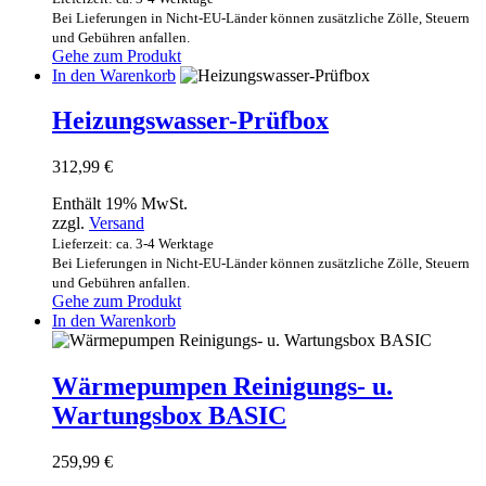
Bei Lieferungen in Nicht-EU-Länder können zusätzliche Zölle, Steuern
und Gebühren anfallen.
Gehe zum Produkt
In den Warenkorb
Heizungswasser-Prüfbox
312,99
€
Enthält 19% MwSt.
zzgl.
Versand
Lieferzeit: ca. 3-4 Werktage
Bei Lieferungen in Nicht-EU-Länder können zusätzliche Zölle, Steuern
und Gebühren anfallen.
Gehe zum Produkt
In den Warenkorb
Wärmepumpen Reinigungs- u.
Wartungsbox BASIC
259,99
€