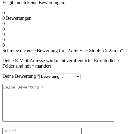
Es gibt noch keine Bewertungen.
0
0
Bewertungen
0
0
0
0
0
Schreibe die erste Bewertung für „2x Service-Stopfen 5-22mm“
Deine E-Mail-Adresse wird nicht veröffentlicht.
Erforderliche
Felder sind mit
*
markiert
Deine Bewertung
*