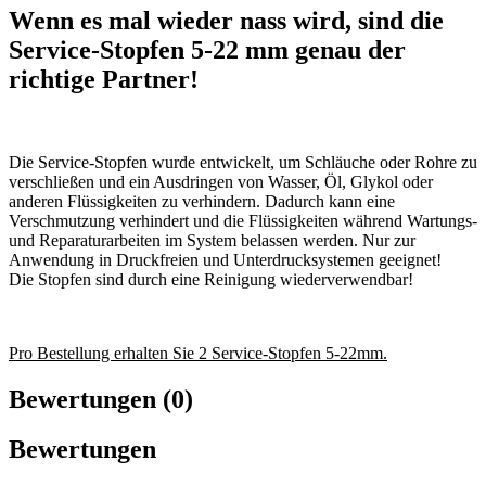
Wenn es mal wieder nass wird, sind die
Service-Stopfen 5-22 mm genau der
richtige Partner!
Die Service-Stopfen wurde entwickelt, um Schläuche oder Rohre zu
verschließen und ein Ausdringen von Wasser, Öl, Glykol oder
anderen Flüssigkeiten zu verhindern. Dadurch kann eine
Verschmutzung verhindert und die Flüssigkeiten während Wartungs-
und Reparaturarbeiten im System belassen werden. Nur zur
Anwendung in Druckfreien und Unterdrucksystemen geeignet!
Die Stopfen sind durch eine Reinigung wiederverwendbar!
Pro Bestellung erhalten Sie 2 Service-Stopfen 5-22mm.
Bewertungen (0)
Bewertungen